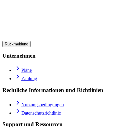
Rückmeldung
Unternehmen
Pläne
Zahlung
Rechtliche Informationen und Richtlinien
Nutzungsbedingungen
Datenschutzrichtlinie
Support und Ressourcen