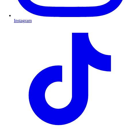
Instagram