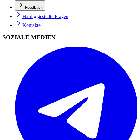
Feedback
Häufig gestellte Fragen
Kontakte
SOZIALE MEDIEN