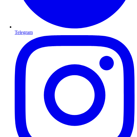
Telegram