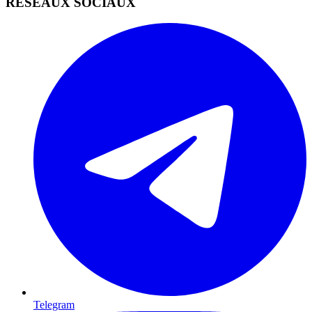
RÉSEAUX SOCIAUX
Telegram