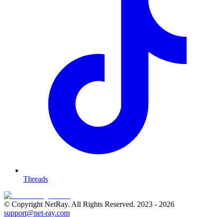
Threads
© Copyright NetRay. All Rights Reserved. 2023 -
2026
support@net-ray.com