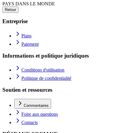
PAYS DANS LE MONDE
Retour
Entreprise
Plans
Paiement
Informations et politique juridiques
Conditions d'utilisation
Politique de confidentialité
Soutien et ressources
Commentaires
Foire aux questions
Contacts