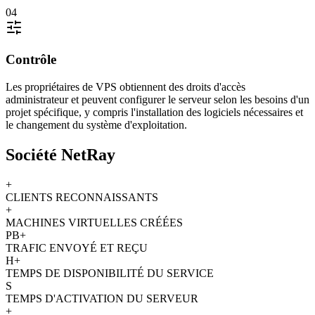
04
Contrôle
Les propriétaires de VPS obtiennent des droits d'accès
administrateur et peuvent configurer le serveur selon les besoins d'un
projet spécifique, y compris l'installation des logiciels nécessaires et
le changement du système d'exploitation.
Société NetRay
+
CLIENTS RECONNAISSANTS
+
MACHINES VIRTUELLES CRÉÉES
PB+
TRAFIC ENVOYÉ ET REÇU
H+
TEMPS DE DISPONIBILITÉ DU SERVICE
S
TEMPS D'ACTIVATION DU SERVEUR
+