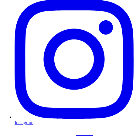
Instagram