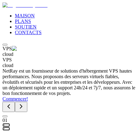
MAISON
PLANS
SOUTIEN
CONTACTS
VPS
cloud
VPS
cloud
NetRay est un fournisseur de solutions d'hébergement VPS hautes
performances. Nous proposons des serveurs virtuels fiables,
évolutifs et sécurisés pour les entreprises et les développeurs. Avec
un déploiement rapide et un support 24h/24 et 7j/7, nous assurons le
bon fonctionnement de vos projets.
Commencer!
01