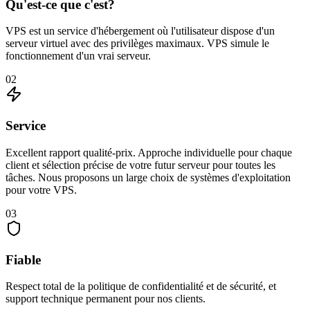
Qu'est-ce que c'est?
VPS est un service d'hébergement où l'utilisateur dispose d'un
serveur virtuel avec des privilèges maximaux. VPS simule le
fonctionnement d'un vrai serveur.
02
Service
Excellent rapport qualité-prix. Approche individuelle pour chaque
client et sélection précise de votre futur serveur pour toutes les
tâches. Nous proposons un large choix de systèmes d'exploitation
pour votre VPS.
03
Fiable
Respect total de la politique de confidentialité et de sécurité, et
support technique permanent pour nos clients.