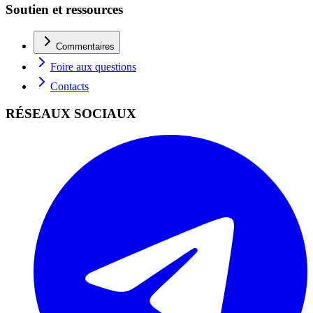
Soutien et ressources
Commentaires
Foire aux questions
Contacts
RÉSEAUX SOCIAUX