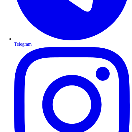
Telegram