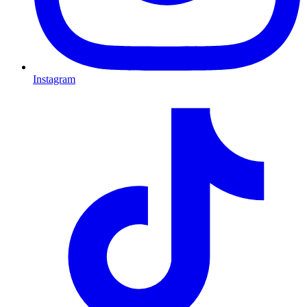
Instagram